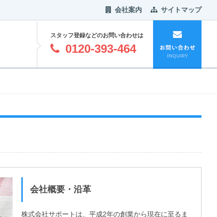
会社案内
サイトマップ
スタッフ登録などのお問い合わせは
0120-393-464
会社概要・沿革
株式会社サポートは、平成2年の創業から現在に至るま