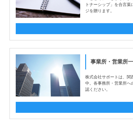
トナーシップ」を合言葉
ジを贈ります。
事業所・営業所
株式会社サポートは、関
中。各事務所・営業所へ
認ください。