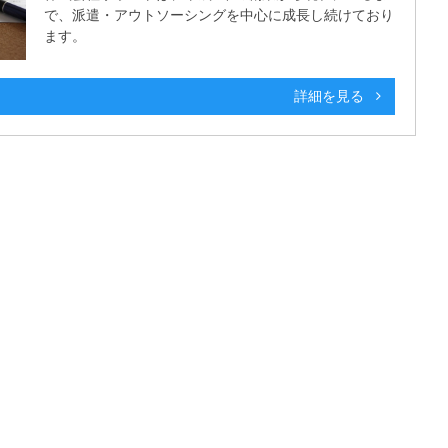
で、派遣・アウトソーシングを中心に成長し続けており
ます。
詳細を見る