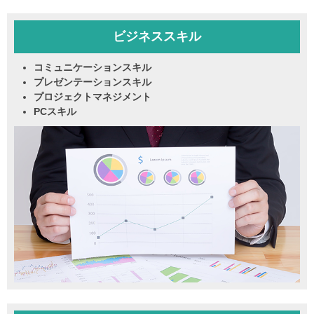
ビジネススキル
コミュニケーションスキル
プレゼンテーションスキル
プロジェクトマネジメント
PCスキル