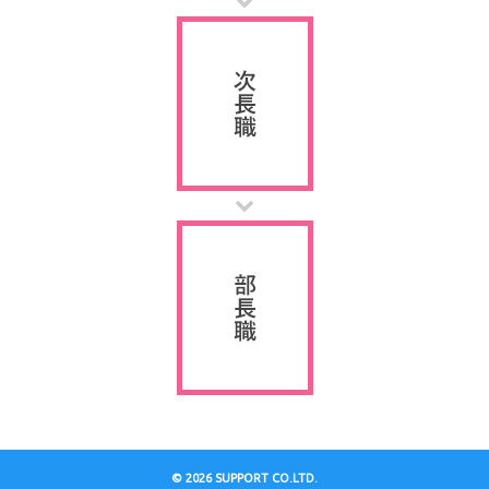
© 2026 SUPPORT CO.LTD.