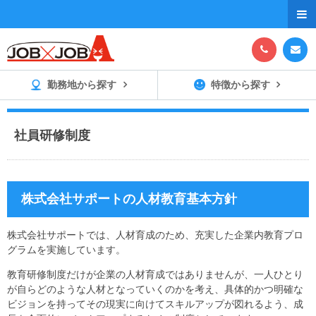



勤務地から探す
特徴から探す
社員研修制度
株式会社サポートの人材教育基本方針
株式会社サポートでは、人材育成のため、充実した企業内教育プロ
グラムを実施しています。
教育研修制度だけが企業の人材育成ではありませんが、一人ひとり
が自らどのような人材となっていくのかを考え、具体的かつ明確な
ビジョンを持ってその現実に向けてスキルアップが図れるよう、成