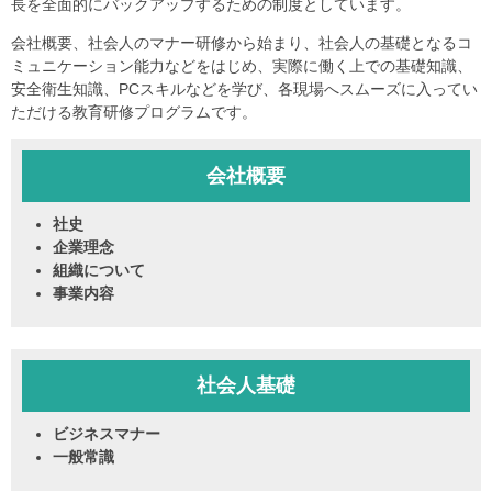
長を全面的にバックアップするための制度としています。
会社概要、社会人のマナー研修から始まり、社会人の基礎となるコ
ミュニケーション能力などをはじめ、実際に働く上での基礎知識、
安全衛生知識、PCスキルなどを学び、各現場へスムーズに入ってい
ただける教育研修プログラムです。
会社概要
社史
企業理念
組織について
事業内容
社会人基礎
ビジネスマナー
一般常識