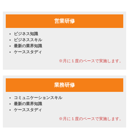
営業研修
ビジネス知識
ビジネススキル
最新の業界知識
ケーススタディ
※月に１度のペースで実施します。
業務研修
コミュニケーションスキル
最新の業界知識
ケーススタディ
※月に１度のペースで実施します。