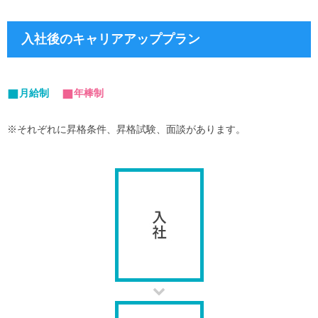
入社後のキャリアアッププラン
月給制
年棒制
※それぞれに昇格条件、昇格試験、面談があります。