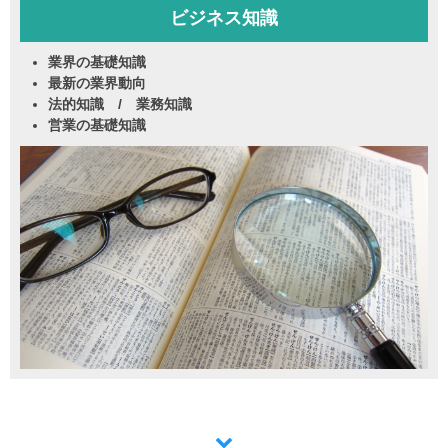
ビジネス知識
業界の基礎知識
最新の業界動向
法的知識 / 業務知識
営業の基礎知識