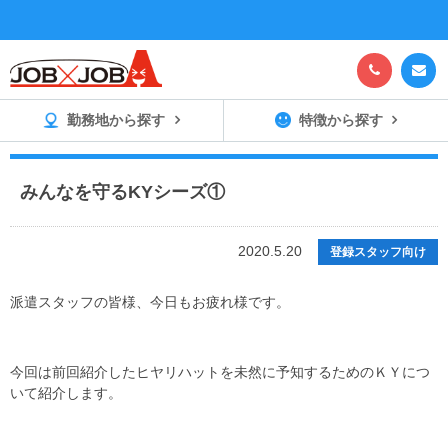


勤務地から探す
特徴から探す
みんなを守るKYシーズ①
2020.5.20
登録スタッフ向け
派遣スタッフの皆様、今日もお疲れ様です。
今回は前回紹介したヒヤリハットを未然に予知するためのＫＹにつ
いて紹介します。