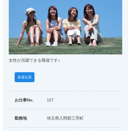
女性が活躍できる職場です♪
派遣社員
お仕事No.
157
勤務地
埼玉県入間郡三芳町