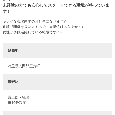
未経験の方でも安心してスタートできる環境が整っていま
す！
キレイな職場内でのお仕事になります☆
化粧品関係を扱いますので、重量物はありません♪
女性が多数活躍している職場です(^o^)
勤務地
埼玉県入間郡三芳町
最寄駅
東上線・鶴瀬
車10分程度