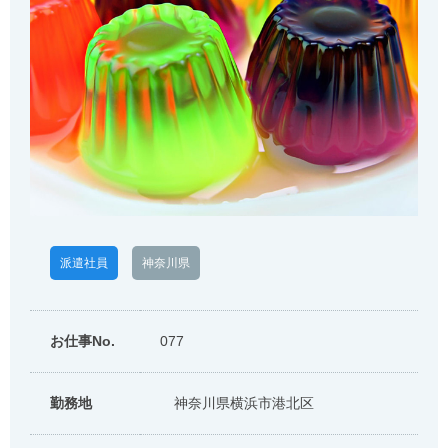
派遣社員
神奈川県
お仕事No.
077
勤務地
神奈川県横浜市港北区