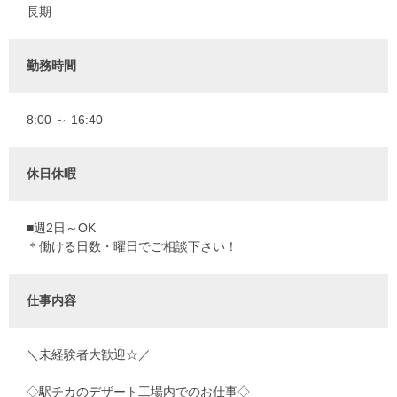
長期
勤務時間
8:00 ～ 16:40
休日休暇
■週2日～OK
＊働ける日数・曜日でご相談下さい！
仕事内容
＼未経験者大歓迎☆／
◇駅チカのデザート工場内でのお仕事◇