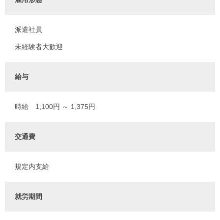
派遣社員
未経験者大歓迎
給与
時給 1,100円 ～ 1,375円
交通費
規定内支給
就労期間