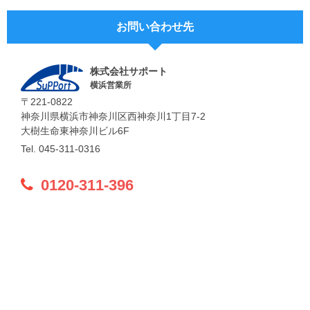
お問い合わせ先
株式会社サポート
横浜営業所
〒221-0822
神奈川県横浜市神奈川区西神奈川1丁目7-2
大樹生命東神奈川ビル6F
Tel. 045-311-0316
0120-311-396