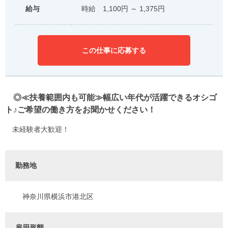
給与
時給 1,100円 ～ 1,375円
この仕事に応募する
◎≪扶養範囲内も可能≫幅広い年代が活躍できるオシゴ
ト♪ご希望の働き方をお聞かせください！
未経験者大歓迎！
勤務地
神奈川県横浜市港北区
雇用形態