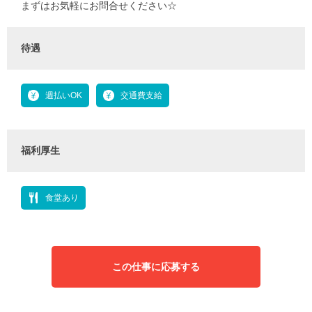
まずはお気軽にお問合せください☆
待遇
週払いOK
交通費支給
福利厚生
食堂あり
この仕事に応募する