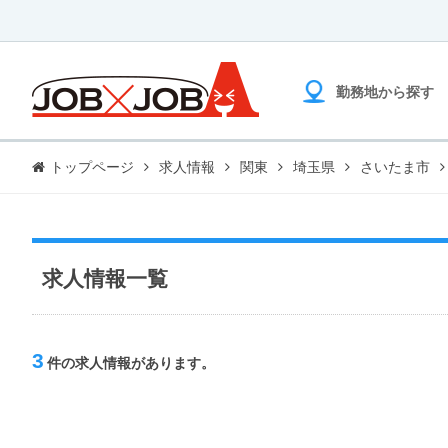
勤務地から探す
トップページ
求人情報
関東
埼玉県
さいたま市
求人情報一覧
3
件の求人情報があります。