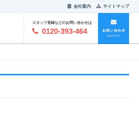
会社案内
サイトマップ
スタッフ登録などのお問い合わせは
0120-393-464