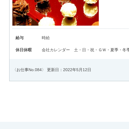
給与
時給
休日休暇
会社カレンダー 土・日・祝・ＧＷ・夏季・冬
〈お仕事No.084〉
更新日：2022年5月12日