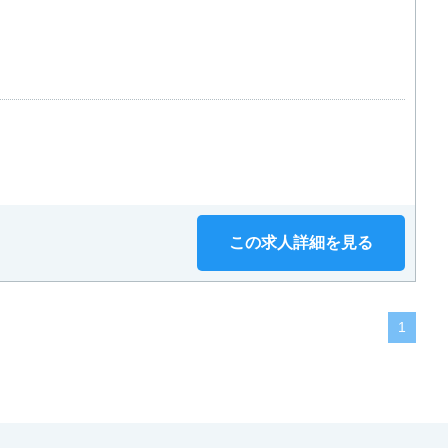
この求人詳細を見る
1